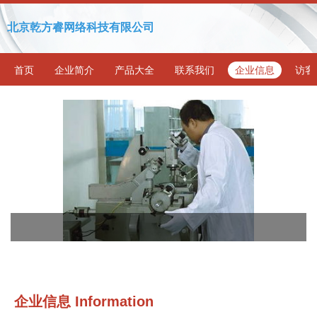
北京乾方睿网络科技有限公司
首页
企业简介
产品大全
联系我们
企业信息
访客
企业信息
Information