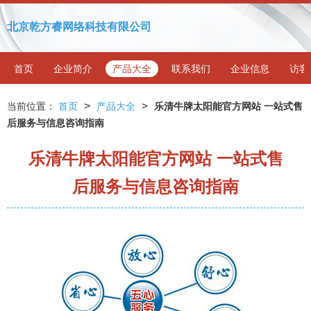
北京乾方睿网络科技有限公司
首页
企业简介
产品大全
联系我们
企业信息
访客
>
>
当前位置：
首页
产品大全
乐清牛牌太阳能官方网站 一站式售
后服务与信息咨询指南
乐清牛牌太阳能官方网站 一站式售
后服务与信息咨询指南