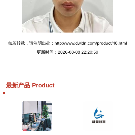
如若转载，请注明出处：http://www.dwldn.com/product/48.html
更新时间：2026-08-08 22:20:59
最新产品
Product