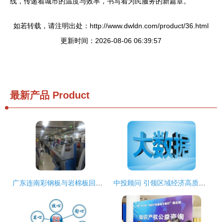
线，传递着城市的温度与效率，书写着为民服务的新篇章。
如若转载，请注明出处：http://www.dwldn.com/product/36.html
更新时间：2026-08-06 06:39:57
最新产品
Product
广东连南彩钢板与岩棉板回收及各地信息咨询服务
中投顾问 引领区域经济高质量发展的专业信息咨询服务