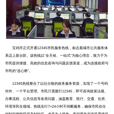
宝鸡市正式开通12345市民服务热线，标志着城市公共服务体
系迈上新台阶。该热线以“全天候、一站式”为核心理念，致力于为
市民提供便捷、高效的信息咨询与问题反馈渠道，成为连接政府与
市民的“连心桥”。
12345热线整合了以往分散的政务服务资源，实现了一个号码
对外、一个平台受理。市民只需拨打12345，即可咨询政策法规、
办事流程、公共信息等各类问题，涵盖教育、医疗、交通、住房、
环境等民生领域。热线实行7×24小时不间断服务，确保市民在任