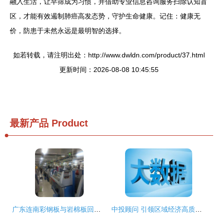
融入生活，让早筛成为习惯，并借助专业信息咨询服务扫除认知盲
区，才能有效遏制肺癌高发态势，守护生命健康。记住：健康无
价，防患于未然永远是最明智的选择。
如若转载，请注明出处：http://www.dwldn.com/product/37.html
更新时间：2026-08-08 10:45:55
最新产品
Product
广东连南彩钢板与岩棉板回收及各地信息咨询服务
中投顾问 引领区域经济高质量发展的专业信息咨询服务